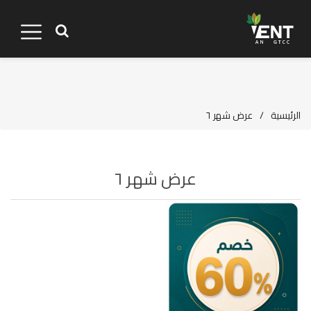
الرئيسية
/
عرض شهر ٦
عرض شهر ٦