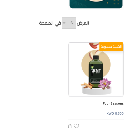
العرض
في الصفحة
الكمية محدودة
Four Seasons
KWD 6.500