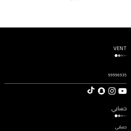
VENT
99996935
حسابي
حسابي